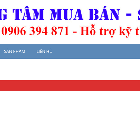
SẢN PHẨM
LIÊN HỆ