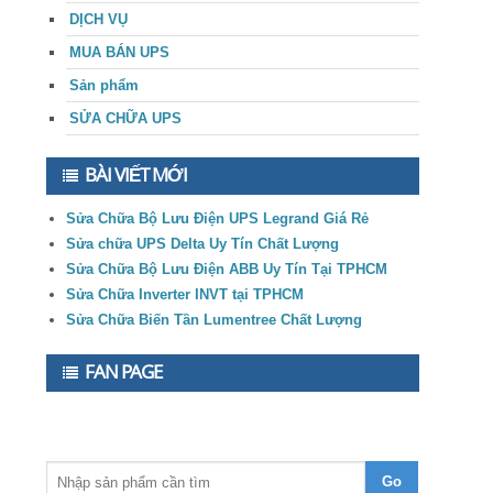
DỊCH VỤ
MUA BÁN UPS
Sản phẩm
SỬA CHỮA UPS
BÀI VIẾT MỚI
Sửa Chữa Bộ Lưu Điện UPS Legrand Giá Rẻ
Sửa chữa UPS Delta Uy Tín Chất Lượng
Sửa Chữa Bộ Lưu Điện ABB Uy Tín Tại TPHCM
Sửa Chữa Inverter INVT tại TPHCM
Sửa Chữa Biến Tần Lumentree Chất Lượng
FAN PAGE