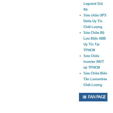
Legrand Giá
Rẻ
Sửa chữa UPS
Delta Uy Tín
Chất Lượng
Sửa Chữa Bộ
Lưu Điện ABB
Uy Tín Tại
TPHCM
Sửa Chữa
Inverter INVT
tại TPHCM
Sửa Chữa Biến
Tần Lumentree
Chất Lượng
FAN PAGE