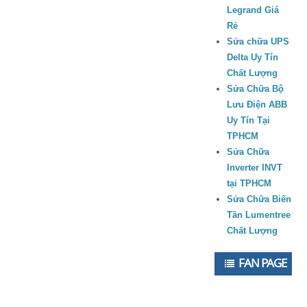
Legrand Giá
Rẻ
Sửa chữa UPS
Delta Uy Tín
Chất Lượng
Sửa Chữa Bộ
Lưu Điện ABB
Uy Tín Tại
TPHCM
Sửa Chữa
Inverter INVT
tại TPHCM
Sửa Chữa Biến
Tần Lumentree
Chất Lượng
FAN PAGE