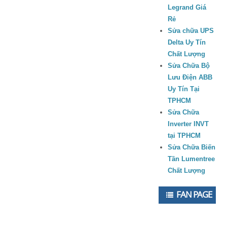
Legrand Giá
Rẻ
Sửa chữa UPS
Delta Uy Tín
Chất Lượng
Sửa Chữa Bộ
Lưu Điện ABB
Uy Tín Tại
TPHCM
Sửa Chữa
Inverter INVT
tại TPHCM
Sửa Chữa Biến
Tần Lumentree
Chất Lượng
FAN PAGE