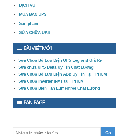
DỊCH VỤ
MUA BÁN UPS
Sản phẩm
SỬA CHỮA UPS
BÀI VIẾT MỚI
Sửa Chữa Bộ Lưu Điện UPS Legrand Giá Rẻ
Sửa chữa UPS Delta Uy Tín Chất Lượng
Sửa Chữa Bộ Lưu Điện ABB Uy Tín Tại TPHCM
Sửa Chữa Inverter INVT tại TPHCM
Sửa Chữa Biến Tần Lumentree Chất Lượng
FAN PAGE