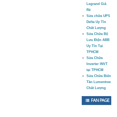
Legrand Giá
Rẻ
Sửa chữa UPS
Delta Uy Tín
Chất Lượng
Sửa Chữa Bộ
Lưu Điện ABB
Uy Tín Tại
TPHCM
Sửa Chữa
Inverter INVT
tại TPHCM
Sửa Chữa Biến
Tần Lumentree
Chất Lượng
FAN PAGE