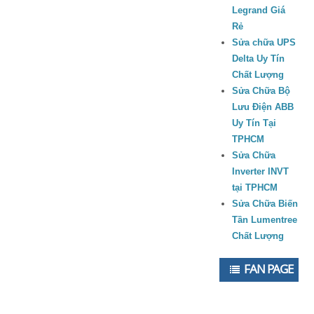
Legrand Giá
Rẻ
Sửa chữa UPS
Delta Uy Tín
Chất Lượng
Sửa Chữa Bộ
Lưu Điện ABB
Uy Tín Tại
TPHCM
Sửa Chữa
Inverter INVT
tại TPHCM
Sửa Chữa Biến
Tần Lumentree
Chất Lượng
FAN PAGE