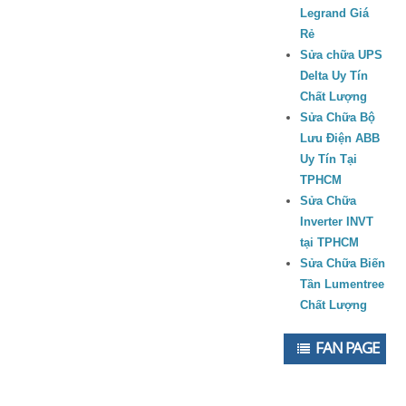
Legrand Giá
Rẻ
Sửa chữa UPS
Delta Uy Tín
Chất Lượng
Sửa Chữa Bộ
Lưu Điện ABB
Uy Tín Tại
TPHCM
Sửa Chữa
Inverter INVT
tại TPHCM
Sửa Chữa Biến
Tần Lumentree
Chất Lượng
FAN PAGE