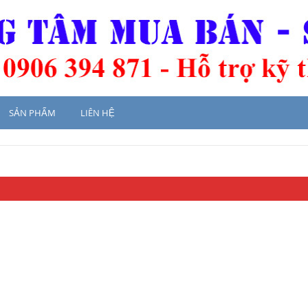
SẢN PHẨM
LIÊN HỆ