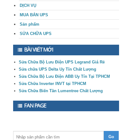
DỊCH VỤ
MUA BÁN UPS
Sản phẩm
SỬA CHỮA UPS
BÀI VIẾT MỚI
Sửa Chữa Bộ Lưu Điện UPS Legrand Giá Rẻ
Sửa chữa UPS Delta Uy Tín Chất Lượng
Sửa Chữa Bộ Lưu Điện ABB Uy Tín Tại TPHCM
Sửa Chữa Inverter INVT tại TPHCM
Sửa Chữa Biến Tần Lumentree Chất Lượng
FAN PAGE