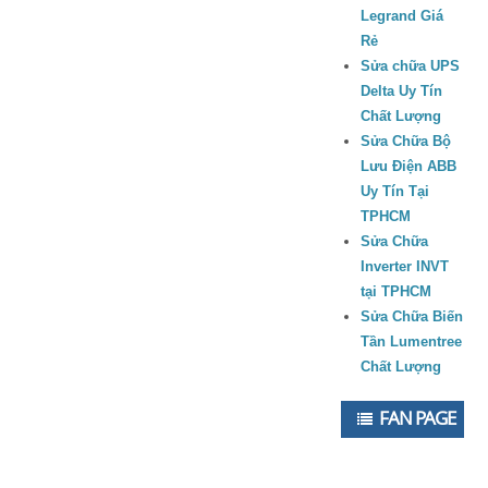
Legrand Giá
Rẻ
Sửa chữa UPS
Delta Uy Tín
Chất Lượng
Sửa Chữa Bộ
Lưu Điện ABB
Uy Tín Tại
TPHCM
Sửa Chữa
Inverter INVT
tại TPHCM
Sửa Chữa Biến
Tần Lumentree
Chất Lượng
FAN PAGE