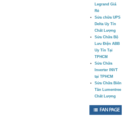
Legrand Giá
Rẻ
Sửa chữa UPS
Delta Uy Tín
Chất Lượng
Sửa Chữa Bộ
Lưu Điện ABB
Uy Tín Tại
TPHCM
Sửa Chữa
Inverter INVT
tại TPHCM
Sửa Chữa Biến
Tần Lumentree
Chất Lượng
FAN PAGE