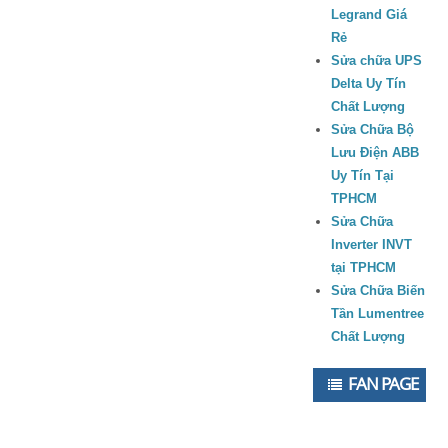
Legrand Giá
Rẻ
Sửa chữa UPS
Delta Uy Tín
Chất Lượng
Sửa Chữa Bộ
Lưu Điện ABB
Uy Tín Tại
TPHCM
Sửa Chữa
Inverter INVT
tại TPHCM
Sửa Chữa Biến
Tần Lumentree
Chất Lượng
FAN PAGE