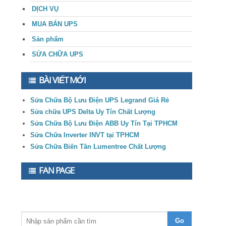
DỊCH VỤ
MUA BÁN UPS
Sản phẩm
SỬA CHỮA UPS
BÀI VIẾT MỚI
Sửa Chữa Bộ Lưu Điện UPS Legrand Giá Rẻ
Sửa chữa UPS Delta Uy Tín Chất Lượng
Sửa Chữa Bộ Lưu Điện ABB Uy Tín Tại TPHCM
Sửa Chữa Inverter INVT tại TPHCM
Sửa Chữa Biến Tần Lumentree Chất Lượng
FAN PAGE