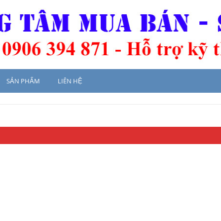
SẢN PHẨM
LIÊN HỆ