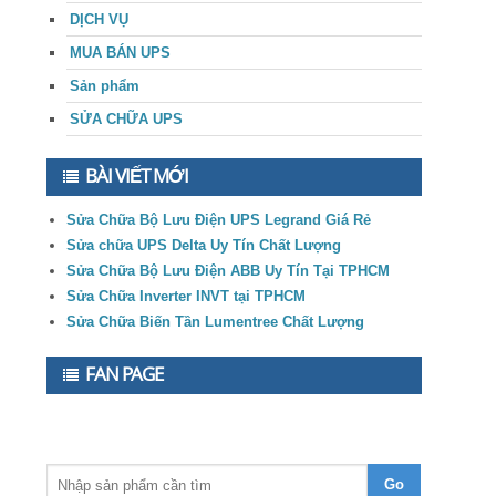
DỊCH VỤ
MUA BÁN UPS
Sản phẩm
SỬA CHỮA UPS
BÀI VIẾT MỚI
Sửa Chữa Bộ Lưu Điện UPS Legrand Giá Rẻ
Sửa chữa UPS Delta Uy Tín Chất Lượng
Sửa Chữa Bộ Lưu Điện ABB Uy Tín Tại TPHCM
Sửa Chữa Inverter INVT tại TPHCM
Sửa Chữa Biến Tần Lumentree Chất Lượng
FAN PAGE