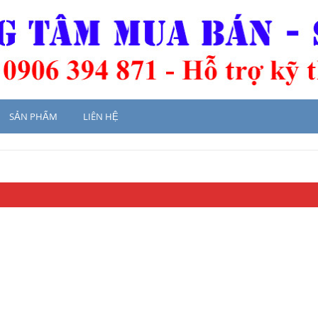
SẢN PHẨM
LIÊN HỆ