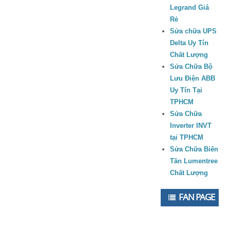
Legrand Giá
Rẻ
Sửa chữa UPS
Delta Uy Tín
Chất Lượng
Sửa Chữa Bộ
Lưu Điện ABB
Uy Tín Tại
TPHCM
Sửa Chữa
Inverter INVT
tại TPHCM
Sửa Chữa Biến
Tần Lumentree
Chất Lượng
FAN PAGE