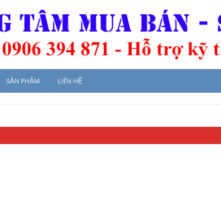
SẢN PHẨM
LIÊN HỆ