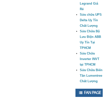
Legrand Giá
Rẻ
Sửa chữa UPS
Delta Uy Tín
Chất Lượng
Sửa Chữa Bộ
Lưu Điện ABB
Uy Tín Tại
TPHCM
Sửa Chữa
Inverter INVT
tại TPHCM
Sửa Chữa Biến
Tần Lumentree
Chất Lượng
FAN PAGE