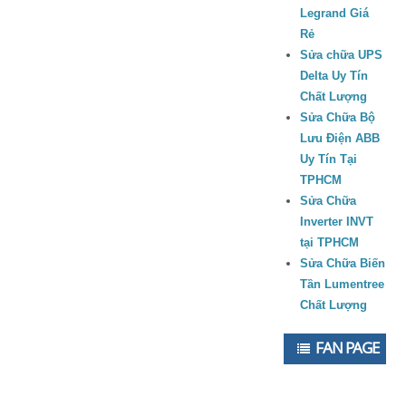
Legrand Giá
Rẻ
Sửa chữa UPS
Delta Uy Tín
Chất Lượng
Sửa Chữa Bộ
Lưu Điện ABB
Uy Tín Tại
TPHCM
Sửa Chữa
Inverter INVT
tại TPHCM
Sửa Chữa Biến
Tần Lumentree
Chất Lượng
FAN PAGE