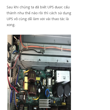
Sau khi chúng ta đã biết UPS được cấu
thành như thế nào rồi thì cách sử dụng
UPS vô cùng dễ làm với vài thao tác là
xong.