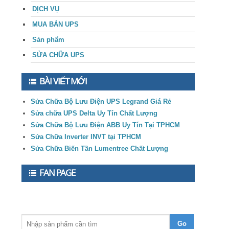
DỊCH VỤ
MUA BÁN UPS
Sản phẩm
SỬA CHỮA UPS
BÀI VIẾT MỚI
Sửa Chữa Bộ Lưu Điện UPS Legrand Giá Rẻ
Sửa chữa UPS Delta Uy Tín Chất Lượng
Sửa Chữa Bộ Lưu Điện ABB Uy Tín Tại TPHCM
Sửa Chữa Inverter INVT tại TPHCM
Sửa Chữa Biến Tần Lumentree Chất Lượng
FAN PAGE