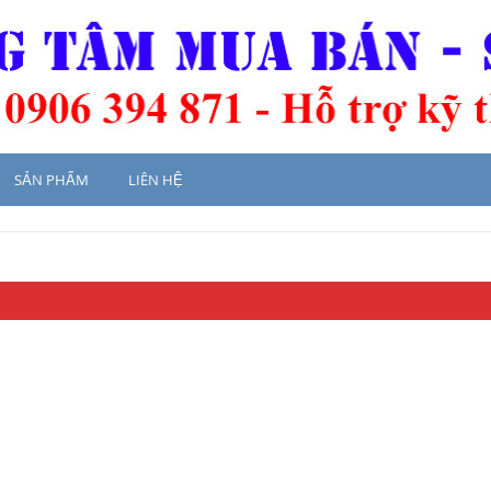
SẢN PHẨM
LIÊN HỆ