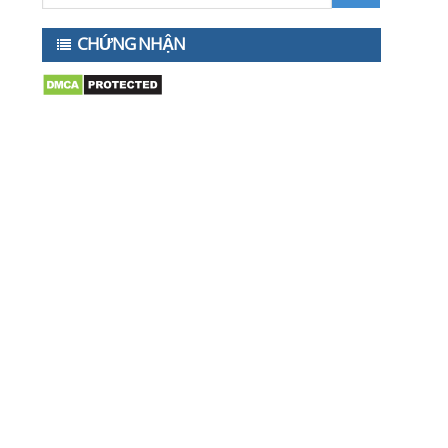
CHỨNG NHẬN