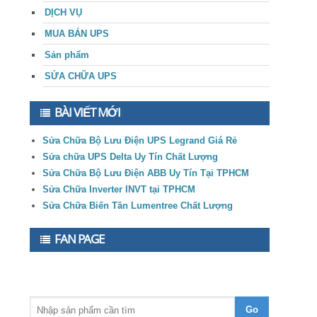
DỊCH VỤ
MUA BÁN UPS
Sản phẩm
SỬA CHỮA UPS
BÀI VIẾT MỚI
Sửa Chữa Bộ Lưu Điện UPS Legrand Giá Rẻ
Sửa chữa UPS Delta Uy Tín Chất Lượng
Sửa Chữa Bộ Lưu Điện ABB Uy Tín Tại TPHCM
Sửa Chữa Inverter INVT tại TPHCM
Sửa Chữa Biến Tần Lumentree Chất Lượng
FAN PAGE