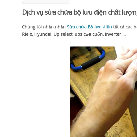
Dịch vụ sửa chữa bộ lưu điện chất lượng
Chúng tôi nhận nhận
Sửa chữa Bộ lưu điện
tất cả các 
Rielo, Hyundai, Up select, ups cửa cuốn, inverter …