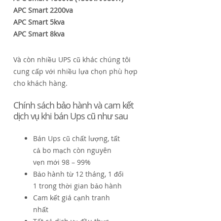
APC Smart 2200va
APC Smart 5kva
APC Smart 8kva
Và còn nhiều UPS cũ khác chúng tôi
cung cấp với nhiều lựa chọn phù hợp
cho khách hàng.
Chính sách bảo hành và cam kết
dịch vụ khi bán Ups cũ như sau
Bán Ups cũ chất lượng, tất
cả bo mạch còn nguyên
vẹn mới 98 – 99%
Bảo hành từ 12 tháng, 1 đổi
1 trong thời gian bảo hành
Cam kết giá cạnh tranh
nhất