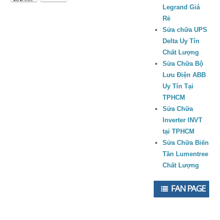
tphcm
Legrand Giá
Rẻ
Sửa chữa UPS
Delta Uy Tín
Chất Lượng
Sửa Chữa Bộ
Lưu Điện ABB
Uy Tín Tại
TPHCM
Sửa Chữa
Inverter INVT
tại TPHCM
Sửa Chữa Biến
Tần Lumentree
Chất Lượng
FAN PAGE