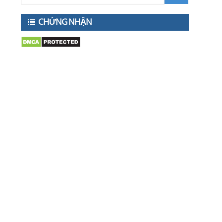
CHỨNG NHẬN