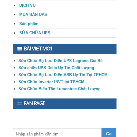
DỊCH VỤ
MUA BÁN UPS
Sản phẩm
SỬA CHỮA UPS
BÀI VIẾT MỚI
Sửa Chữa Bộ Lưu Điện UPS Legrand Giá Rẻ
Sửa chữa UPS Delta Uy Tín Chất Lượng
Sửa Chữa Bộ Lưu Điện ABB Uy Tín Tại TPHCM
Sửa Chữa Inverter INVT tại TPHCM
Sửa Chữa Biến Tần Lumentree Chất Lượng
FAN PAGE