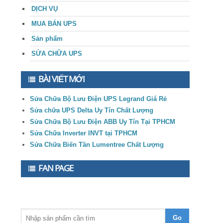
DỊCH VỤ
MUA BÁN UPS
Sản phẩm
SỬA CHỮA UPS
BÀI VIẾT MỚI
Sửa Chữa Bộ Lưu Điện UPS Legrand Giá Rẻ
Sửa chữa UPS Delta Uy Tín Chất Lượng
Sửa Chữa Bộ Lưu Điện ABB Uy Tín Tại TPHCM
Sửa Chữa Inverter INVT tại TPHCM
Sửa Chữa Biến Tần Lumentree Chất Lượng
FAN PAGE