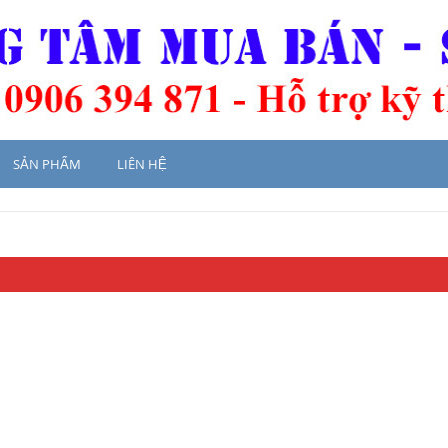
SẢN PHẨM
LIÊN HỆ