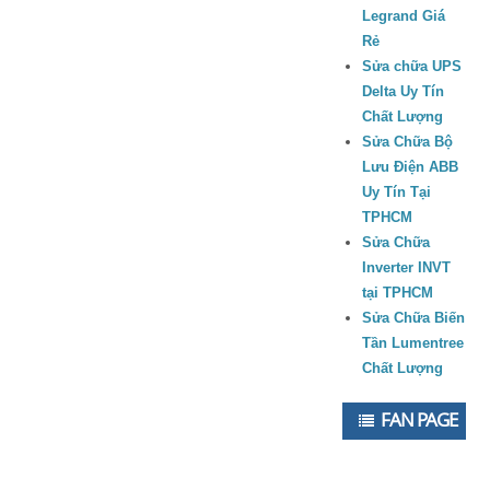
Legrand Giá
Rẻ
Sửa chữa UPS
Delta Uy Tín
Chất Lượng
Sửa Chữa Bộ
Lưu Điện ABB
Uy Tín Tại
TPHCM
Sửa Chữa
Inverter INVT
tại TPHCM
Sửa Chữa Biến
Tần Lumentree
Chất Lượng
FAN PAGE